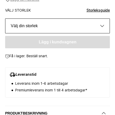
VÄLJ STORLEK
Storleksguide
Välj din storlek
Lägg i kundvagnen
Få i lager. Beställ snart.
Leveranstid
Leverans inom 1-6 arbetsdagar
Premiumleverans inom 1 till 4 arbetsdagar*
PRODUKTBESKRIVNING