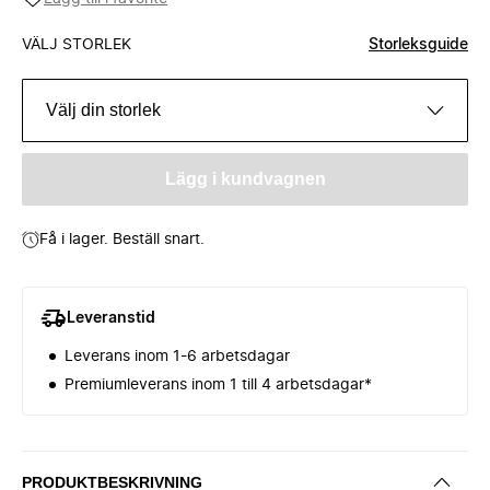
VÄLJ STORLEK
Storleksguide
Välj din storlek
Lägg i kundvagnen
Få i lager. Beställ snart.
Leveranstid
Leverans inom 1-6 arbetsdagar
Premiumleverans inom 1 till 4 arbetsdagar*
PRODUKTBESKRIVNING