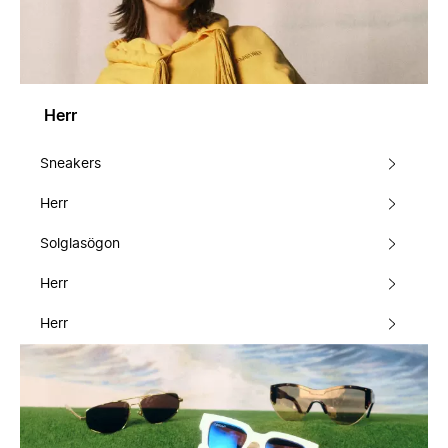
Herr
Sneakers
Herr
Solglasögon
Herr
Herr