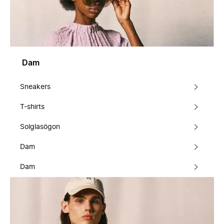
Dam
Sneakers
T-shirts
Solglasögon
Dam
Dam