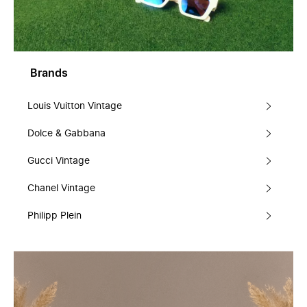
Brands
Louis Vuitton Vintage
Dolce & Gabbana
Gucci Vintage
Chanel Vintage
Philipp Plein