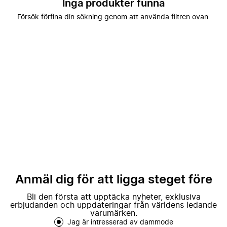
Inga produkter funna
Försök förfina din sökning genom att använda filtren ovan.
Anmäl dig för att ligga steget före
Bli den första att upptäcka nyheter, exklusiva
erbjudanden och uppdateringar från världens ledande
varumärken.
Jag är intresserad av dammode