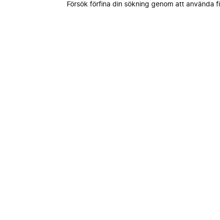
Försök förfina din sökning genom att använda fi