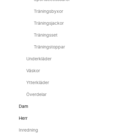
Träningsbyxor
Träningsjackor
Träningsset
Träningstoppar
Underkläder
Väskor
Ytterkläder
Överdelar
Dam
Herr
Inredning