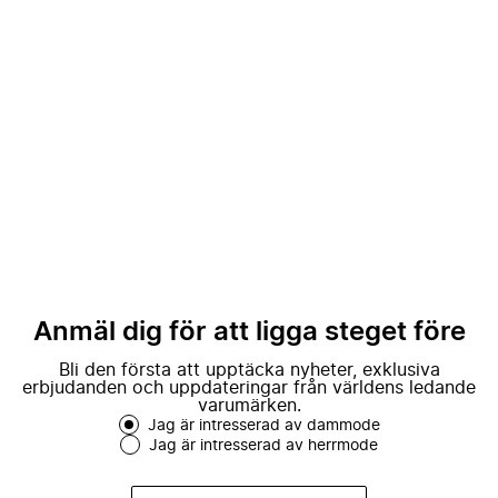
Anmäl dig för att ligga steget före
Bli den första att upptäcka nyheter, exklusiva
erbjudanden och uppdateringar från världens ledande
varumärken.
Jag är intresserad av dammode
Jag är intresserad av herrmode