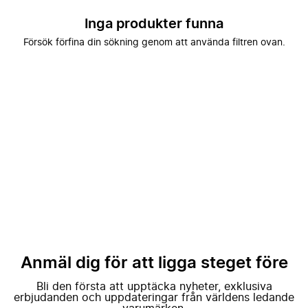
Inga produkter funna
Försök förfina din sökning genom att använda filtren ovan.
Anmäl dig för att ligga steget före
Bli den första att upptäcka nyheter, exklusiva
erbjudanden och uppdateringar från världens ledande