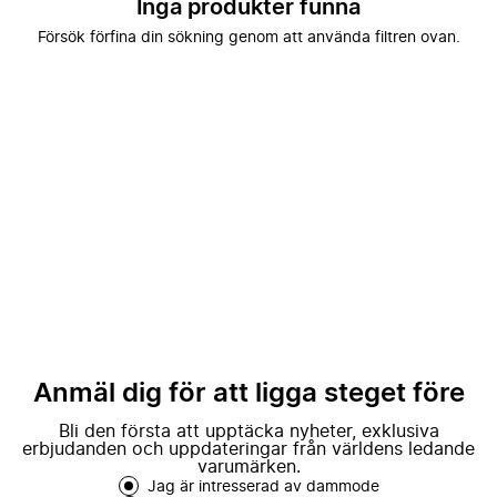
Inga produkter funna
Försök förfina din sökning genom att använda filtren ovan.
Anmäl dig för att ligga steget före
Bli den första att upptäcka nyheter, exklusiva
erbjudanden och uppdateringar från världens ledande
varumärken.
Jag är intresserad av dammode