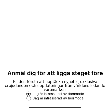
Anmäl dig för att ligga steget före
Bli den första att upptäcka nyheter, exklusiva
erbjudanden och uppdateringar från världens ledande
varumärken.
Jag är intresserad av dammode
Jag är intresserad av herrmode