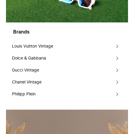
Brands
Louis Vuitton Vintage
Dolce & Gabbana
Gucci Vintage
Chanel Vintage
Philipp Plein