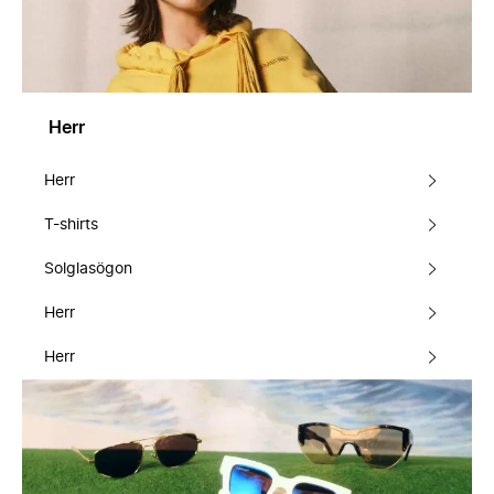
Herr
Herr
T-shirts
Solglasögon
Herr
Herr