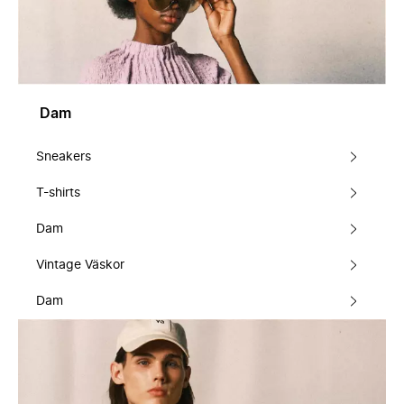
Dam
Sneakers
T-shirts
Dam
Vintage Väskor
Dam