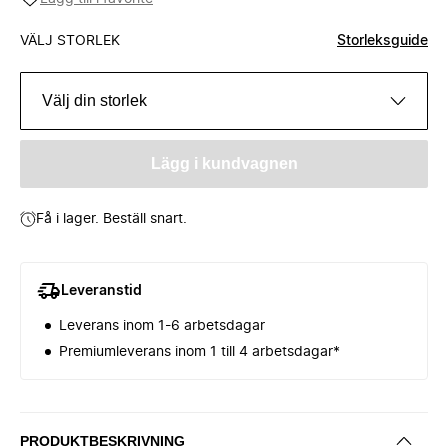
VÄLJ STORLEK
Storleksguide
Välj din storlek
Lägg i kundvagnen
Få i lager. Beställ snart.
Leveranstid
Leverans inom 1-6 arbetsdagar
Premiumleverans inom 1 till 4 arbetsdagar*
PRODUKTBESKRIVNING