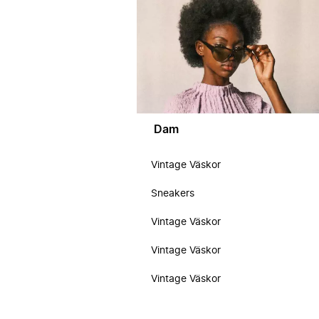
Dam
Vintage Väskor
Sneakers
Vintage Väskor
Vintage Väskor
Vintage Väskor