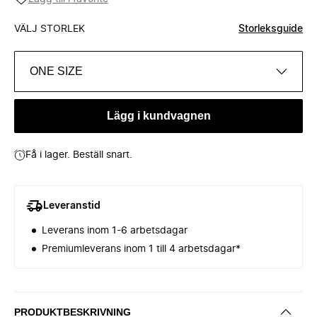
VÄLJ STORLEK
Storleksguide
ONE SIZE
Lägg i kundvagnen
Få i lager. Beställ snart.
Leveranstid
Leverans inom 1-6 arbetsdagar
Premiumleverans inom 1 till 4 arbetsdagar*
PRODUKTBESKRIVNING