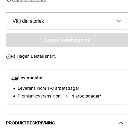
Välj din storlek
Lägg i kundvagnen
Få i lager. Beställ snart.
Leveranstid
Leverans inom 1-6 arbetsdagar
Premiumleverans inom 1 till 4 arbetsdagar*
PRODUKTBESKRIVNING