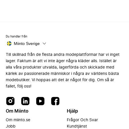
Du handlar från
Miinto Sverige
Till skillnad från de flesta andra modeplattformar har vi inget
lager. Faktum är att vi inte äger några kläder alls. Istället är
alla våra produkter utvalda, lagerförda och skickade med
kärlek av passionerade människor i några av världens bästa
modebutiker. Vi hoppas att det är något för dig. Om så är
fallet, följ oss!
Om Miinto
Hjälp
Om miinto.se
Frågor Och Svar
Jobb
Kundtjänst