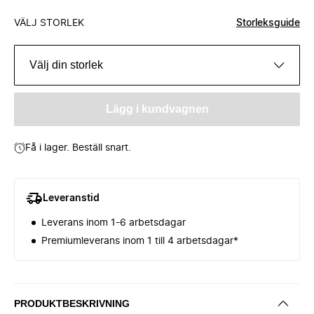
VÄLJ STORLEK
Storleksguide
Välj din storlek
Lägg i kundvagnen
Få i lager. Beställ snart.
Leveranstid
Leverans inom 1-6 arbetsdagar
Premiumleverans inom 1 till 4 arbetsdagar*
PRODUKTBESKRIVNING