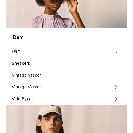
Dam
Dam
Sneakers
Vintage Väskor
Vintage Väskor
Vida Byxor