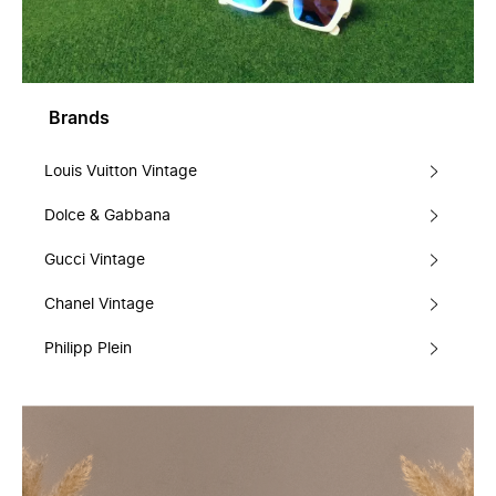
Brands
Louis Vuitton Vintage
Dolce & Gabbana
Gucci Vintage
Chanel Vintage
Philipp Plein