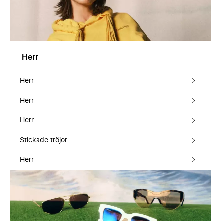
Herr
Herr
Herr
Herr
Stickade tröjor
Herr