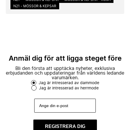
N21 - MÖSSOR & KEPSAR
Anmäl dig för att ligga steget före
Bli den första att upptäcka nyheter, exklusiva
erbjudanden och uppdateringar från världens ledande
varumärken.
Jag är intresserad av dammode
Jag är intresserad av herrmode
REGISTRERA DIG