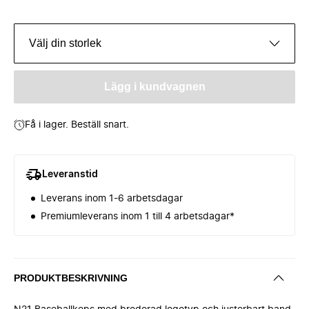
Välj din storlek
Lägg i kundvagnen
Få i lager. Beställ snart.
Leveranstid
Leverans inom 1-6 arbetsdagar
Premiumleverans inom 1 till 4 arbetsdagar*
PRODUKTBESKRIVNING