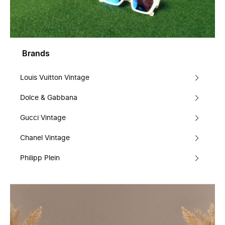
Brands
Louis Vuitton Vintage
Dolce & Gabbana
Gucci Vintage
Chanel Vintage
Philipp Plein