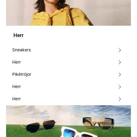
Herr
Sneakers
Herr
Pikétröjor
Herr
Herr