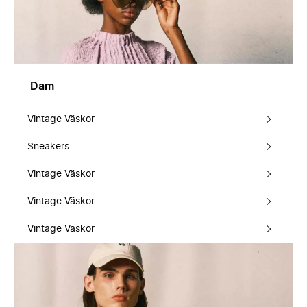
Dam
Vintage Väskor
Sneakers
Vintage Väskor
Vintage Väskor
Vintage Väskor