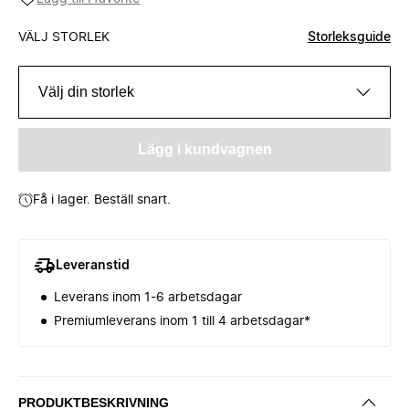
VÄLJ STORLEK
Storleksguide
Välj din storlek
Lägg i kundvagnen
Få i lager. Beställ snart.
Leveranstid
Leverans inom 1-6 arbetsdagar
Premiumleverans inom 1 till 4 arbetsdagar*
PRODUKTBESKRIVNING