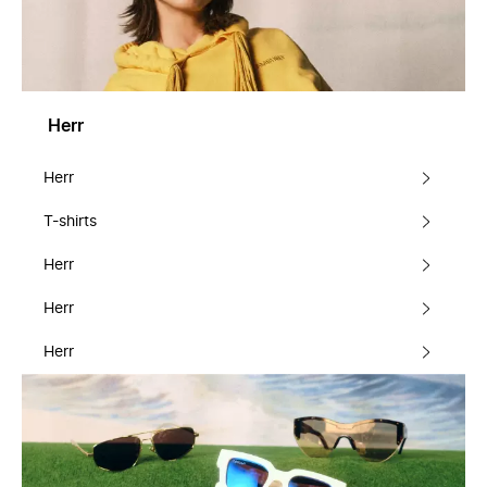
Herr
Herr
T-shirts
Herr
Herr
Herr