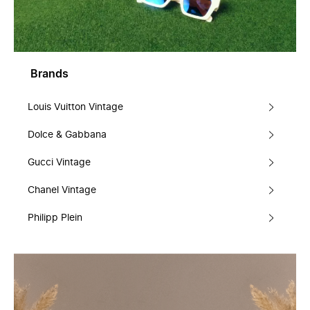
Brands
Louis Vuitton Vintage
Dolce & Gabbana
Gucci Vintage
Chanel Vintage
Philipp Plein