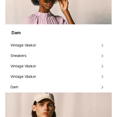
Dam
Vintage Väskor
Sneakers
Vintage Väskor
Vintage Väskor
Dam