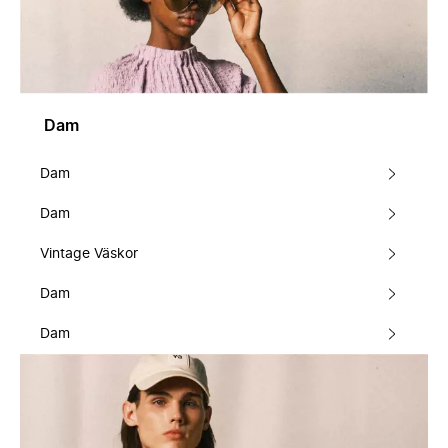
Dam
Dam
Dam
Vintage Väskor
Dam
Dam