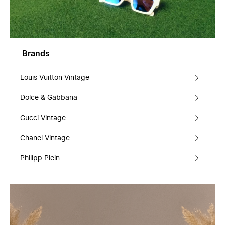
Brands
Louis Vuitton Vintage
Dolce & Gabbana
Gucci Vintage
Chanel Vintage
Philipp Plein