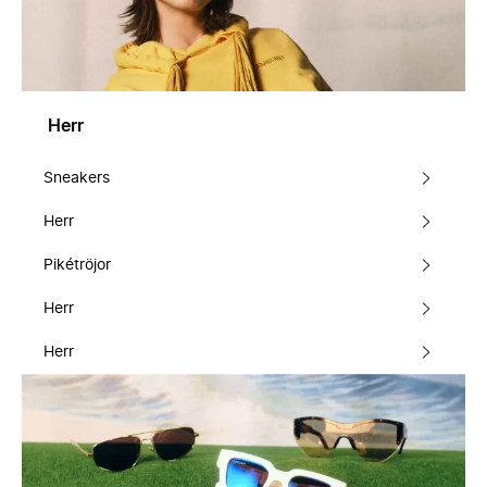
Herr
Sneakers
Herr
Pikétröjor
Herr
Herr