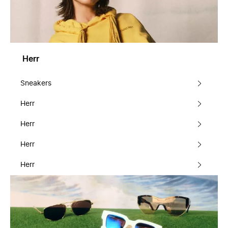
Herr
Sneakers
Herr
Herr
Herr
Herr