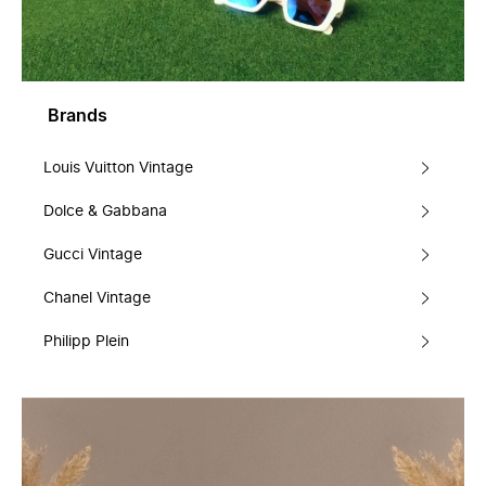
Brands
Louis Vuitton Vintage
Dolce & Gabbana
Gucci Vintage
Chanel Vintage
Philipp Plein