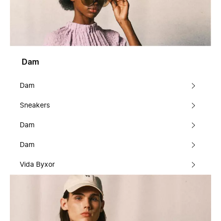
Dam
Dam
Sneakers
Dam
Dam
Vida Byxor