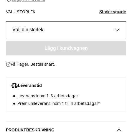
VÄLJ STORLEK
Storleksguide
Välj din storlek
Lägg i kundvagnen
Få i lager. Beställ snart.
Leveranstid
Leverans inom 1-6 arbetsdagar
Premiumleverans inom 1 till 4 arbetsdagar*
PRODUKTBESKRIVNING