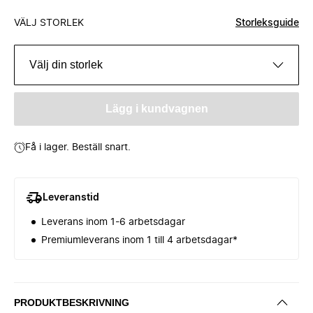
VÄLJ STORLEK
Storleksguide
Välj din storlek
Lägg i kundvagnen
Få i lager. Beställ snart.
Leveranstid
Leverans inom 1-6 arbetsdagar
Premiumleverans inom 1 till 4 arbetsdagar*
PRODUKTBESKRIVNING