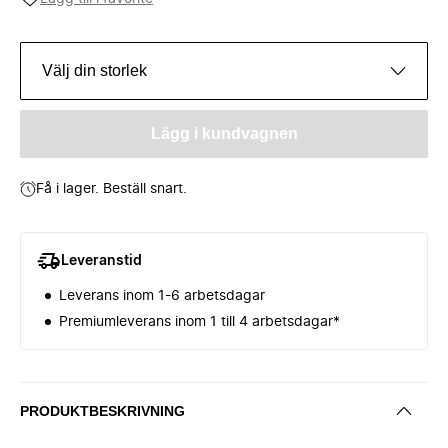
Välj din storlek
Lägg i kundvagnen
Få i lager. Beställ snart.
Leveranstid
Leverans inom 1-6 arbetsdagar
Premiumleverans inom 1 till 4 arbetsdagar*
PRODUKTBESKRIVNING