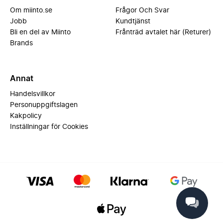
Om miinto.se
Frågor Och Svar
Jobb
Kundtjänst
Bli en del av Miinto
Frånträd avtalet här (Returer)
Brands
Annat
Handelsvillkor
Personuppgiftslagen
Kakpolicy
Inställningar för Cookies