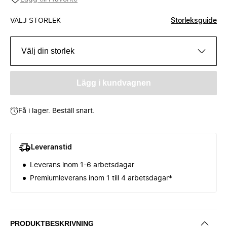
VÄLJ STORLEK
Storleksguide
Välj din storlek
Lägg i kundvagnen
Få i lager. Beställ snart.
Leveranstid
Leverans inom 1-6 arbetsdagar
Premiumleverans inom 1 till 4 arbetsdagar*
PRODUKTBESKRIVNING