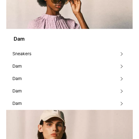
Dam
Sneakers
Dam
Dam
Dam
Dam