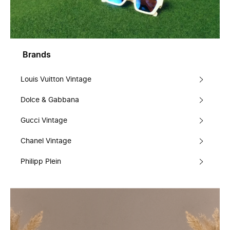
Brands
Louis Vuitton Vintage
Dolce & Gabbana
Gucci Vintage
Chanel Vintage
Philipp Plein