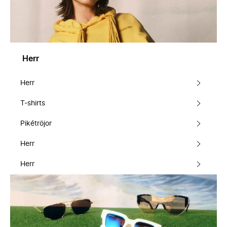
Herr
Herr
T-shirts
Pikétröjor
Herr
Herr