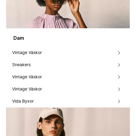
Dam
Vintage Väskor
Sneakers
Vintage Väskor
Vintage Väskor
Vida Byxor