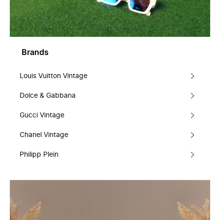
Brands
Louis Vuitton Vintage
Dolce & Gabbana
Gucci Vintage
Chanel Vintage
Philipp Plein