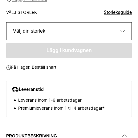
VÄLJ STORLEK
Storleksguide
Välj din storlek
Lägg i kundvagnen
Få i lager. Beställ snart.
Leveranstid
Leverans inom 1-6 arbetsdagar
Premiumleverans inom 1 till 4 arbetsdagar*
PRODUKTBESKRIVNING