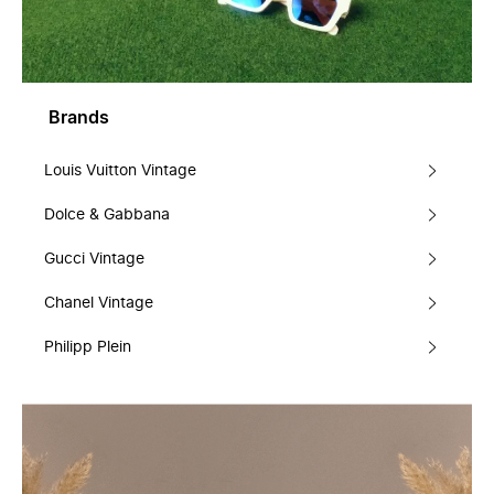
Brands
Louis Vuitton Vintage
Dolce & Gabbana
Gucci Vintage
Chanel Vintage
Philipp Plein