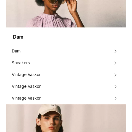
Dam
Dam
Sneakers
Vintage Väskor
Vintage Väskor
Vintage Väskor