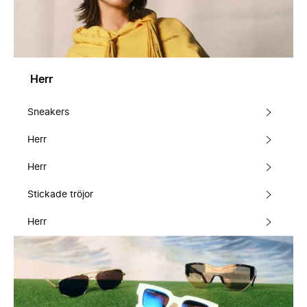
Herr
Sneakers
Herr
Herr
Stickade tröjor
Herr