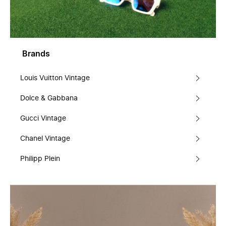
Brands
Louis Vuitton Vintage
Dolce & Gabbana
Gucci Vintage
Chanel Vintage
Philipp Plein