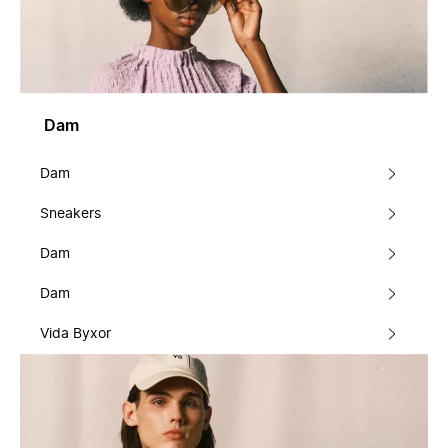
Dam
Dam
Sneakers
Dam
Dam
Vida Byxor