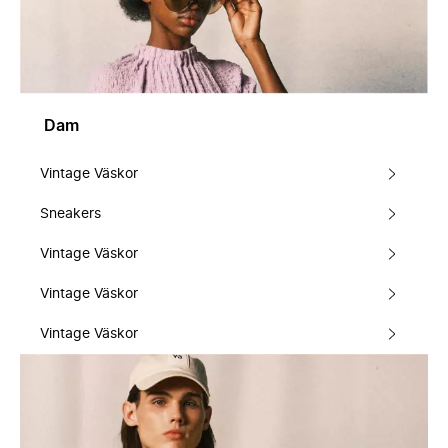
Dam
Vintage Väskor
Sneakers
Vintage Väskor
Vintage Väskor
Vintage Väskor