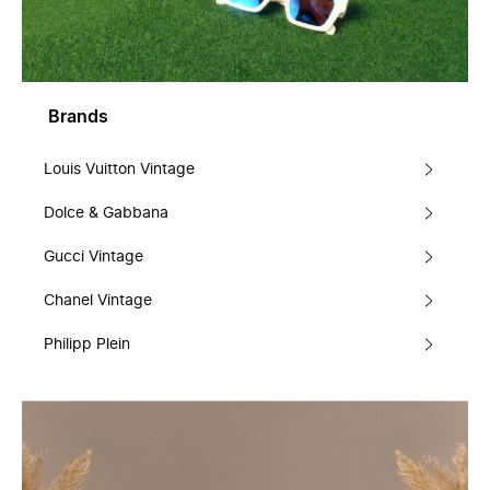
Brands
Louis Vuitton Vintage
Dolce & Gabbana
Gucci Vintage
Chanel Vintage
Philipp Plein