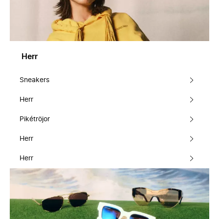
Herr
Sneakers
Herr
Pikétröjor
Herr
Herr