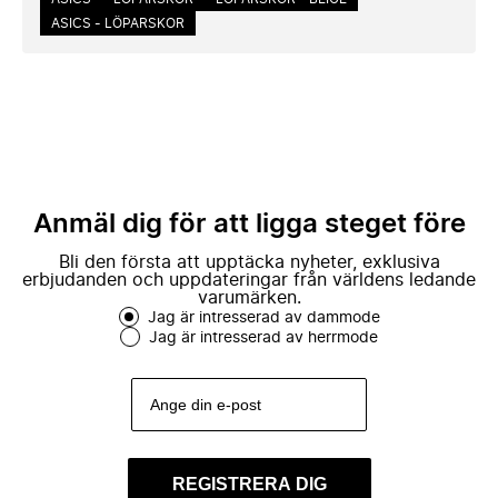
ASICS - LÖPARSKOR
Anmäl dig för att ligga steget före
Bli den första att upptäcka nyheter, exklusiva
erbjudanden och uppdateringar från världens ledande
varumärken.
Jag är intresserad av dammode
Jag är intresserad av herrmode
REGISTRERA DIG