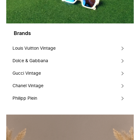
Brands
Louis Vuitton Vintage
Dolce & Gabbana
Gucci Vintage
Chanel Vintage
Philipp Plein