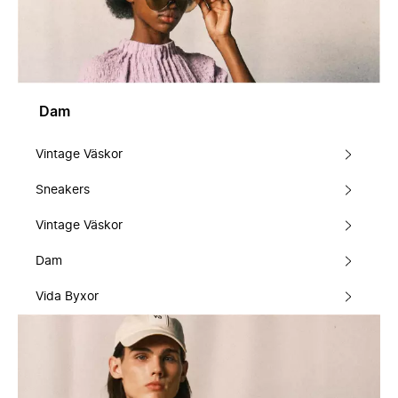
Dam
Vintage Väskor
Sneakers
Vintage Väskor
Dam
Vida Byxor