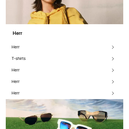
Herr
Herr
T-shirts
Herr
Herr
Herr