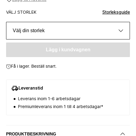
VÄLJ STORLEK
Storleksguide
Välj din storlek
Lägg i kundvagnen
Få i lager. Beställ snart.
Leveranstid
Leverans inom 1-6 arbetsdagar
Premiumleverans inom 1 till 4 arbetsdagar*
PRODUKTBESKRIVNING