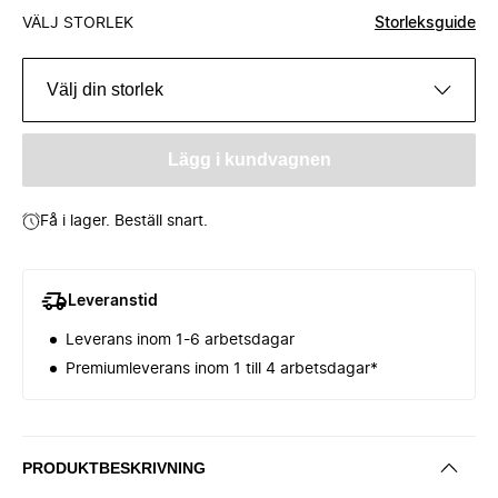
VÄLJ STORLEK
Storleksguide
Välj din storlek
Lägg i kundvagnen
Få i lager. Beställ snart.
Leveranstid
Leverans inom 1-6 arbetsdagar
Premiumleverans inom 1 till 4 arbetsdagar*
PRODUKTBESKRIVNING