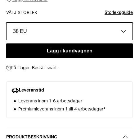
VÄLJ STORLEK
Storleksguide
38 EU
Lägg i kundvagnen
Få i lager. Beställ snart.
Leveranstid
Leverans inom 1-6 arbetsdagar
Premiumleverans inom 1 till 4 arbetsdagar*
PRODUKTBESKRIVNING