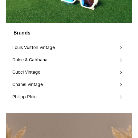
Brands
Louis Vuitton Vintage
Dolce & Gabbana
Gucci Vintage
Chanel Vintage
Philipp Plein