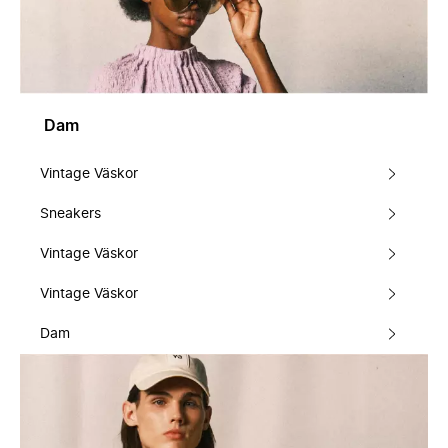
Dam
Vintage Väskor
Sneakers
Vintage Väskor
Vintage Väskor
Dam