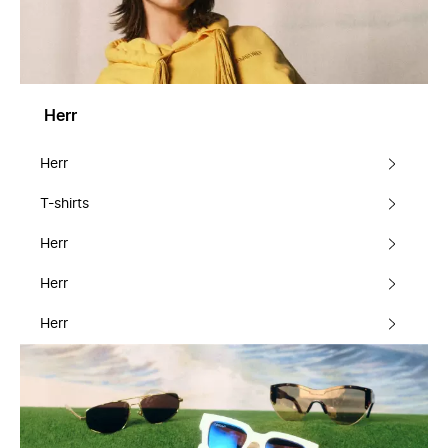
Herr
Herr
T-shirts
Herr
Herr
Herr