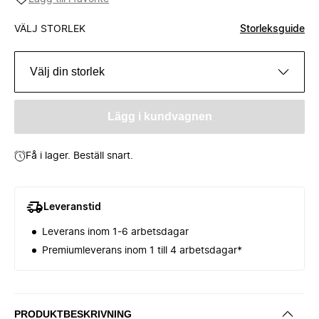
VÄLJ STORLEK
Storleksguide
Välj din storlek
Lägg i kundvagnen
Få i lager. Beställ snart.
Leveranstid
Leverans inom 1-6 arbetsdagar
Premiumleverans inom 1 till 4 arbetsdagar*
PRODUKTBESKRIVNING