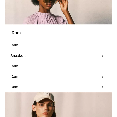
Dam
Dam
Sneakers
Dam
Dam
Dam