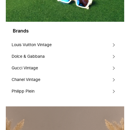
Brands
Louis Vuitton Vintage
Dolce & Gabbana
Gucci Vintage
Chanel Vintage
Philipp Plein