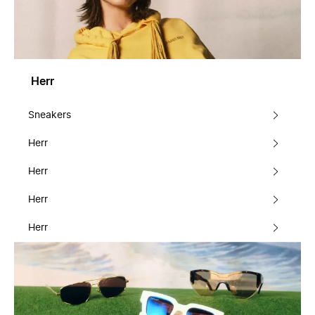
Herr
Sneakers
Herr
Herr
Herr
Herr