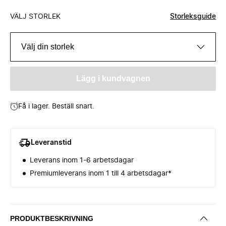
VÄLJ STORLEK
Storleksguide
Välj din storlek
Lägg i kundvagnen
Få i lager. Beställ snart.
Leveranstid
Leverans inom 1-6 arbetsdagar
Premiumleverans inom 1 till 4 arbetsdagar*
PRODUKTBESKRIVNING