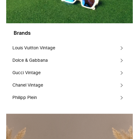
Brands
Louis Vuitton Vintage
Dolce & Gabbana
Gucci Vintage
Chanel Vintage
Philipp Plein