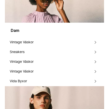
Dam
Vintage Väskor
Sneakers
Vintage Väskor
Vintage Väskor
Vida Byxor