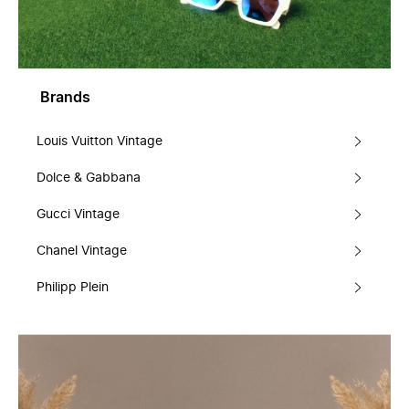
Brands
Louis Vuitton Vintage
Dolce & Gabbana
Gucci Vintage
Chanel Vintage
Philipp Plein