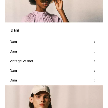
Dam
Dam
Dam
Vintage Väskor
Dam
Dam