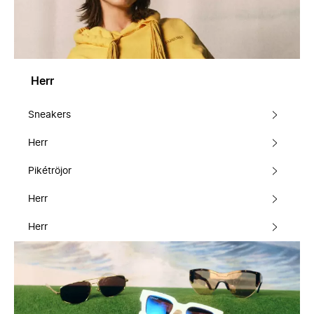
Herr
Sneakers
Herr
Pikétröjor
Herr
Herr