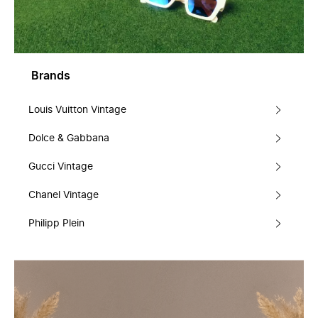
Brands
Louis Vuitton Vintage
Dolce & Gabbana
Gucci Vintage
Chanel Vintage
Philipp Plein