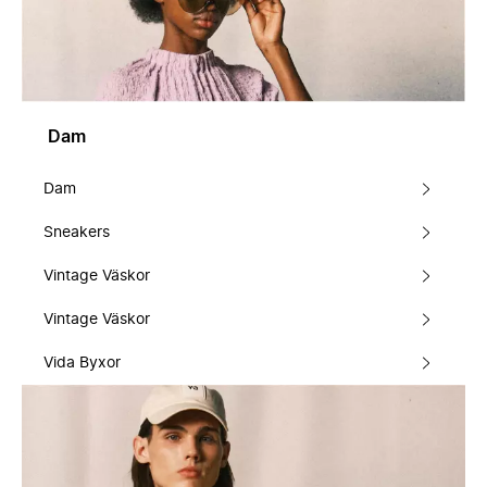
Dam
Dam
Sneakers
Vintage Väskor
Vintage Väskor
Vida Byxor