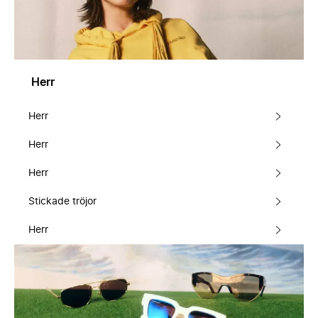
Herr
Herr
Herr
Herr
Stickade tröjor
Herr