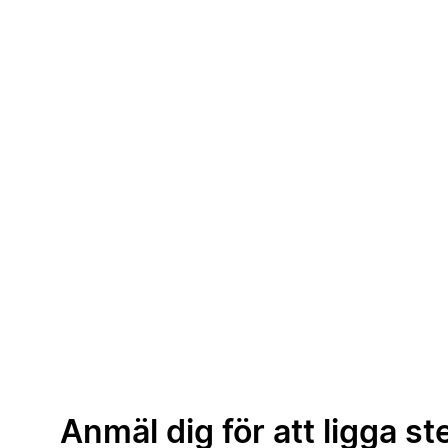
Anmäl dig för att ligga st