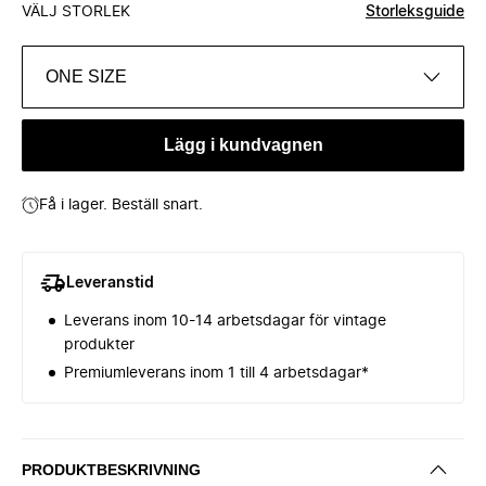
VÄLJ STORLEK
Storleksguide
ONE SIZE
Lägg i kundvagnen
Få i lager. Beställ snart.
Leveranstid
Leverans inom 10-14 arbetsdagar för vintage
produkter
Premiumleverans inom 1 till 4 arbetsdagar*
PRODUKTBESKRIVNING