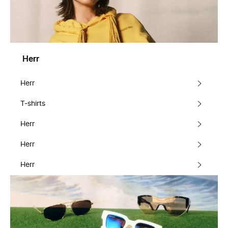
Herr
Herr
T-shirts
Herr
Herr
Herr