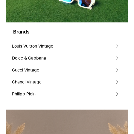
Brands
Louis Vuitton Vintage
Dolce & Gabbana
Gucci Vintage
Chanel Vintage
Philipp Plein