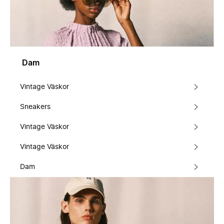
Dam
Vintage Väskor
Sneakers
Vintage Väskor
Vintage Väskor
Dam