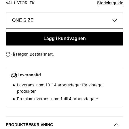
VÄLJ STORLEK
Storleksguide
ONE SIZE
Lägg i kundvagnen
Få i lager. Beställ snart.
Leveranstid
Leverans inom 10-14 arbetsdagar för vintage
produkter
Premiumleverans inom 1 till 4 arbetsdagar*
PRODUKTBESKRIVNING