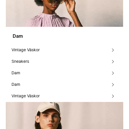
Dam
Vintage Väskor
Sneakers
Dam
Dam
Vintage Väskor