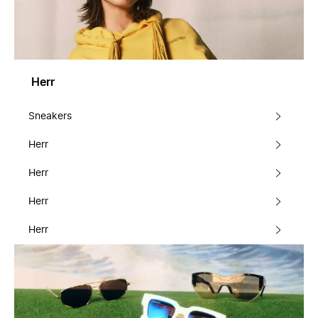
Herr
Sneakers
Herr
Herr
Herr
Herr