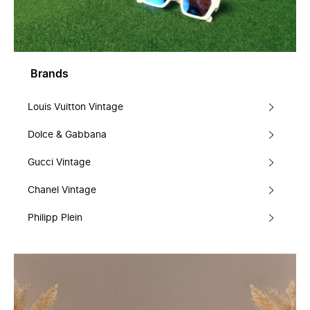
Brands
Louis Vuitton Vintage
Dolce & Gabbana
Gucci Vintage
Chanel Vintage
Philipp Plein