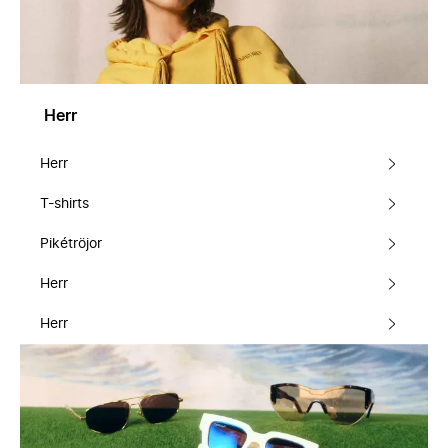
Herr
Herr
T-shirts
Pikétröjor
Herr
Herr