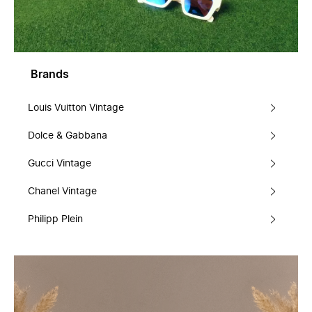
Brands
Louis Vuitton Vintage
Dolce & Gabbana
Gucci Vintage
Chanel Vintage
Philipp Plein