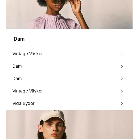
Dam
Vintage Väskor
Dam
Dam
Vintage Väskor
Vida Byxor